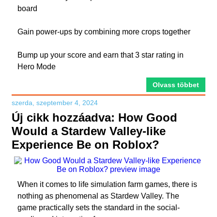
board
Gain power-ups by combining more crops together
Bump up your score and earn that 3 star rating in
Hero Mode
Olvass többet
szerda, szeptember 4, 2024
Új cikk hozzáadva: How Good
Would a Stardew Valley-like
Experience Be on Roblox?
When it comes to life simulation farm games, there is
nothing as phenomenal as Stardew Valley. The
game practically sets the standard in the social-