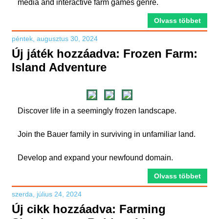
media and interactive farm games genre.
Olvass többet
péntek, augusztus 30, 2024
Új játék hozzáadva: Frozen Farm:
Island Adventure
Discover life in a seemingly frozen landscape.
Join the Bauer family in surviving in unfamiliar land.
Develop and expand your newfound domain.
Olvass többet
szerda, július 24, 2024
Új cikk hozzáadva: Farming