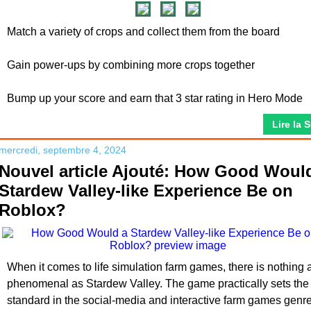
Match a variety of crops and collect them from the board
Gain power-ups by combining more crops together
Bump up your score and earn that 3 star rating in Hero Mode
Lire la 
mercredi, septembre 4, 2024
Nouvel article Ajouté: How Good Woul
Stardew Valley-like Experience Be on
Roblox?
When it comes to life simulation farm games, there is nothing 
phenomenal as Stardew Valley. The game practically sets the
standard in the social-media and interactive farm games genre