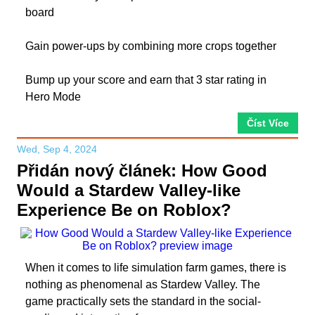
board
Gain power-ups by combining more crops together
Bump up your score and earn that 3 star rating in
Hero Mode
Číst Více
Wed, Sep 4, 2024
Přidán nový článek: How Good
Would a Stardew Valley-like
Experience Be on Roblox?
When it comes to life simulation farm games, there is
nothing as phenomenal as Stardew Valley. The
game practically sets the standard in the social-