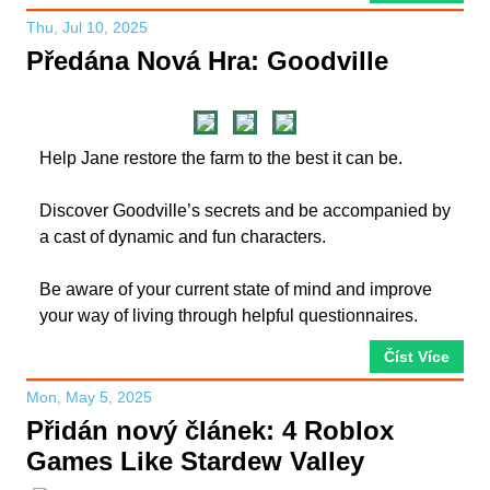
Thu, Jul 10, 2025
Předána Nová Hra: Goodville
Help Jane restore the farm to the best it can be.
Discover Goodville’s secrets and be accompanied by
a cast of dynamic and fun characters.
Be aware of your current state of mind and improve
your way of living through helpful questionnaires.
Číst Více
Mon, May 5, 2025
Přidán nový článek: 4 Roblox
Games Like Stardew Valley